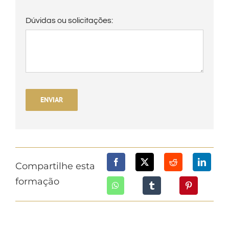
Dúvidas ou solicitações:
ENVIAR
Compartilhe esta
formação