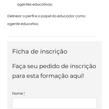
agentes educativos;
Delinear o perfil e o papel do educador como
agente educativo.
Ficha de inscrição
Faça seu pedido de inscrição
para esta formação aqui!
Nome
*