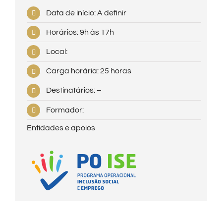
Data de início: A definir
Horários: 9h às 17h
Local:
Carga horária: 25 horas
Destinatários: –
Formador:
Entidades e apoios