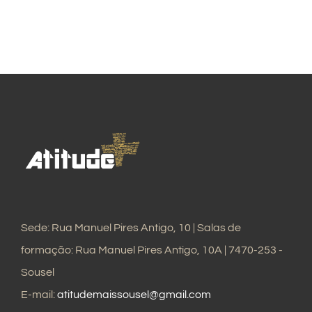
Sede: Rua Manuel Pires Antigo, 10 | Salas de
formação: Rua Manuel Pires Antigo, 10A | 7470-253 -
Sousel
E-mail:
atitudemaissousel@gmail.com