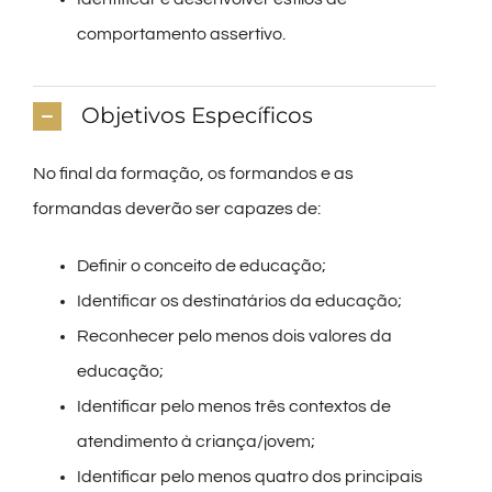
comportamento assertivo.
Objetivos Específicos
No final da formação, os formandos e as
formandas deverão ser capazes de:
Definir o conceito de educação;
Identificar os destinatários da educação;
Reconhecer pelo menos dois valores da
educação;
Identificar pelo menos três contextos de
atendimento à criança/jovem;
Identificar pelo menos quatro dos principais