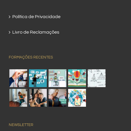
Política de Privacidade
Livro de Reclamações
FORMAÇÕES RECENTES
NEWSLETTER