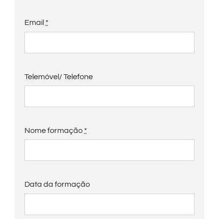
Email
*
Telemóvel/ Telefone
Nome formação
*
Data da formação