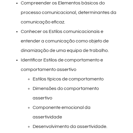
Compreender os Elementos básicos do
processo comunicacional, determinantes da
comunicação eficaz.
Conhecer os Estilos comunicacionais e
entender a comunicação como objeto de
dinamização de uma equipa de trabalho.
Identificar Estilos de comportamento e
comportamento assertivo
Estilos típicos de comportamento
Dimensões do comportamento
assertivo
Componente emocional da
assertividade
Desenvolvimento da assertividade.