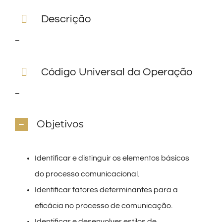
Descrição
–
Código Universal da Operação
–
Objetivos
Identificar e distinguir os elementos básicos
do processo comunicacional.
Identificar fatores determinantes para a
eficácia no processo de comunicação.
Identificar e desenvolver estilos de